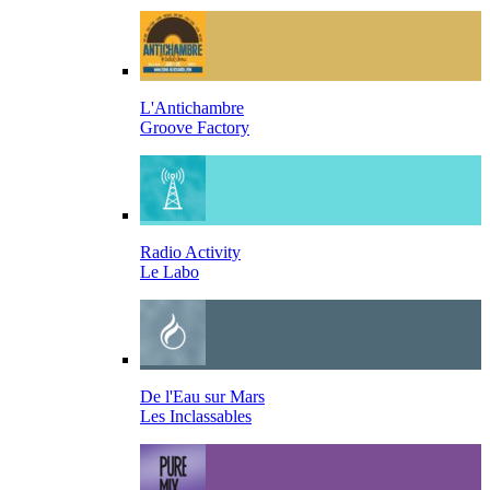
L'Antichambre
Groove Factory
Radio Activity
Le Labo
De l'Eau sur Mars
Les Inclassables