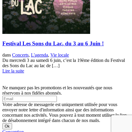
Festival Les Sons du Lac, du 3 au 6 Juin !
dans
Concerts
,
L'agenda
,
Vie locale
Du mercredi 3 au samedi 6 juin, c’est la 19ème édition du Festival
des Sons du Lac au lac de […]
Lire la suite
Ne manquez pas les promotions et les nouveautés que nous
réservons à nos fidèles abonnés.
Votre adresse de messagerie est uniquement utilisée pour vous
envoyer notre lettre d'information ainsi que des informations
concernant nos activités. Vous pouvez à tout moment utiliser le lien
de désabonnement intégré dans chacun de nos mails.
Conception