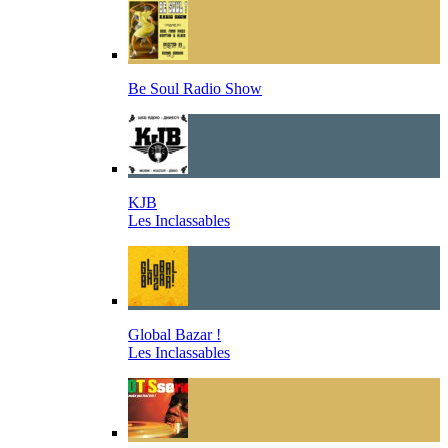
Be Soul Radio Show
KJB
Les Inclassables
Global Bazar !
Les Inclassables