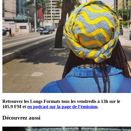
Retrouvez les Longs Formats tous les vendredis à 13h sur le
105.9 FM et
en podcast sur la page de l’émission
.
Découvrez aussi