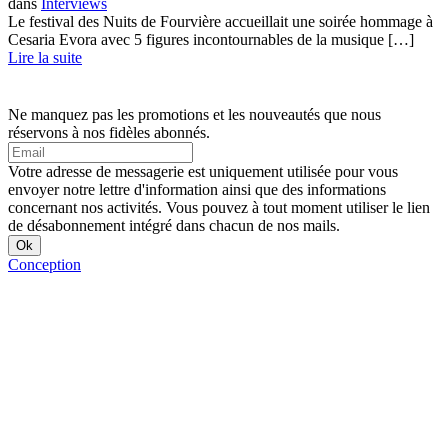
dans
Interviews
Le festival des Nuits de Fourvière accueillait une soirée hommage à
Cesaria Evora avec 5 figures incontournables de la musique […]
Lire la suite
Ne manquez pas les promotions et les nouveautés que nous
réservons à nos fidèles abonnés.
Votre adresse de messagerie est uniquement utilisée pour vous
envoyer notre lettre d'information ainsi que des informations
concernant nos activités. Vous pouvez à tout moment utiliser le lien
de désabonnement intégré dans chacun de nos mails.
Conception