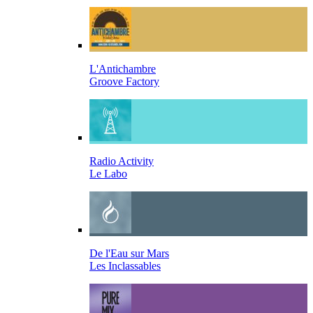
L'Antichambre
Groove Factory
Radio Activity
Le Labo
De l'Eau sur Mars
Les Inclassables