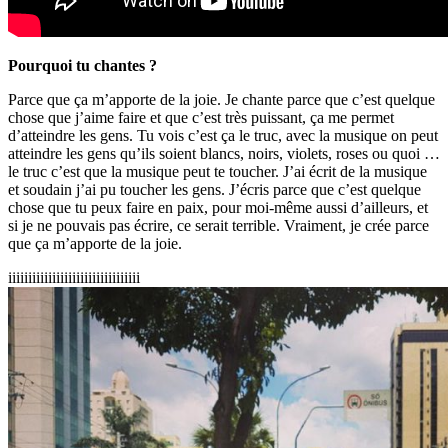
Pourquoi tu chantes ?
Parce que ça m’apporte de la joie. Je chante parce que c’est quelque
chose que j’aime faire et que c’est très puissant, ça me permet
d’atteindre les gens. Tu vois c’est ça le truc, avec la musique on peut
atteindre les gens qu’ils soient blancs, noirs, violets, roses ou quoi …
le truc c’est que la musique peut te toucher. J’ai écrit de la musique
et soudain j’ai pu toucher les gens. J’écris parce que c’est quelque
chose que tu peux faire en paix, pour moi-même aussi d’ailleurs, et
si je ne pouvais pas écrire, ce serait terrible. Vraiment, je crée parce
que ça m’apporte de la joie.
iiiiiiiiiiiiiiiiiiiiiiiiiiiiiiiii