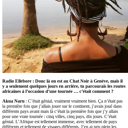
Radio Ellebore : Donc là on est au Chat Noir à Genève, mais il
y a seulement quelques jours en arrière, tu parcourais les routes
africaines à l’occasion d’une tournée … c’était comment ?
Akua Naru
: C’était génial, vraiment vraiment bien. Ça n’était pas
la première fois que j’allais jouer sur le continent, j’avais joué dans
différents pays avant mais là c’était la première fois que j’y allais
pour une vraie tournée : cinq villes, cinq pays, dix jours. C’était
génial. L’Afrique est tellement immense, avec tellement de pays
différents et tellement de visages différents. J’en ai pris plein les