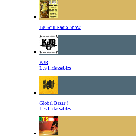
Be Soul Radio Show
KJB
Les Inclassables
Global Bazar !
Les Inclassables