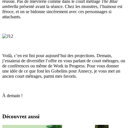
réussie. Pas de mièvrerie comme dans le court métrage
The Blue
umbrella
présenté avant la séance. Chez les monstres, l’humour est
féroce, et on se bidonne sincèrement avec ces personnages si
attachants.
Voilà, c’en est fini pour aujourd’hui des projections. Demain,
j’essaierai de diversifier l’offre en vous parlant de court métrages, ou
de conférences ou même de Work in Progress. Pour vous donner
une idée de ce que font les Gobelins pour Annecy, je vous met un
ancien court métrages, parmi mes favoris.
À demain !
Découvrez aussi