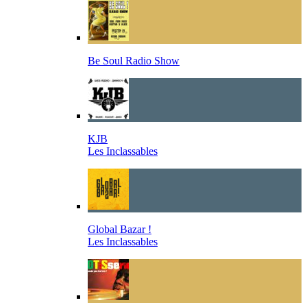
Be Soul Radio Show
KJB
Les Inclassables
Global Bazar !
Les Inclassables