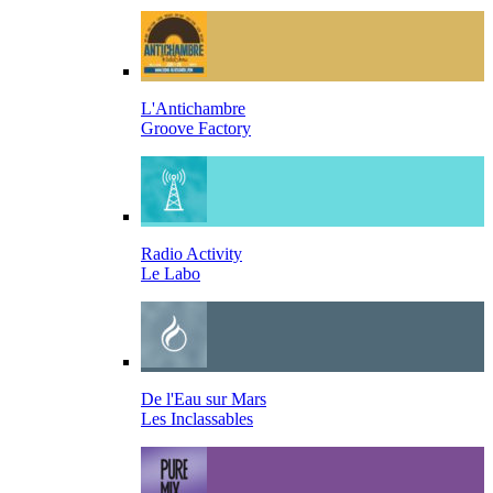
L'Antichambre
Groove Factory
Radio Activity
Le Labo
De l'Eau sur Mars
Les Inclassables