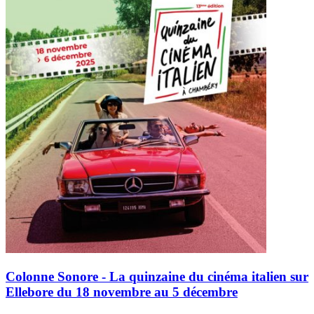
Colonne Sonore - La quinzaine du cinéma italien sur
Ellebore du 18 novembre au 5 décembre