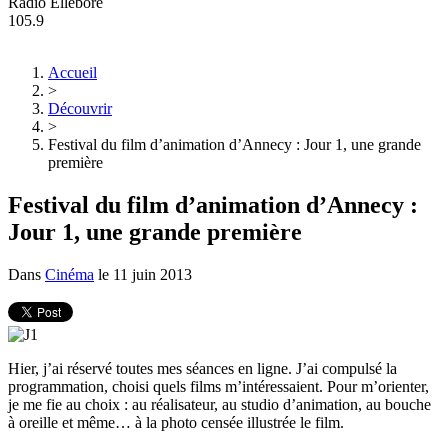
Radio Ellebore
105.9
Accueil
>
Découvrir
>
Festival du film d’animation d’Annecy : Jour 1, une grande
première
Festival du film d’animation d’Annecy :
Jour 1, une grande première
Dans
Cinéma
le
11 juin 2013
Hier, j’ai réservé toutes mes séances en ligne. J’ai compulsé la
programmation, choisi quels films m’intéressaient. Pour m’orienter,
je me fie au choix : au réalisateur, au studio d’animation, au bouche
à oreille et même… à la photo censée illustrée le film.