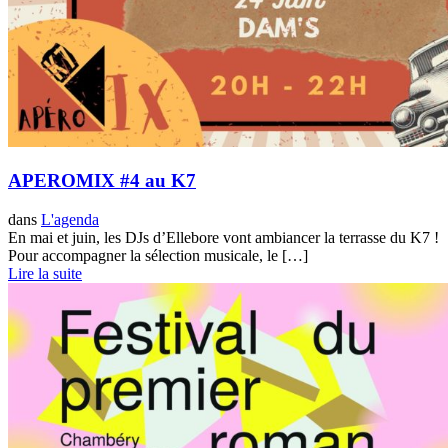
APEROMIX #4 au K7
dans
L'agenda
En mai et juin, les DJs d’Ellebore vont ambiancer la terrasse du K7 !
Pour accompagner la sélection musicale, le […]
Lire la suite