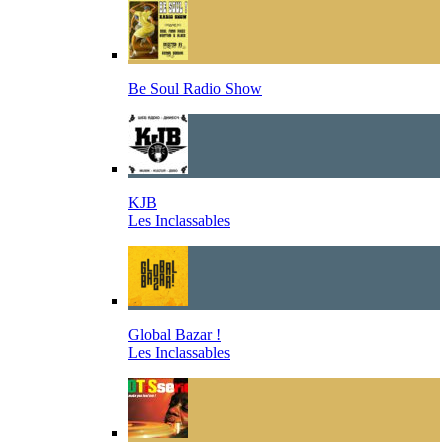
Be Soul Radio Show
KJB
Les Inclassables
Global Bazar !
Les Inclassables