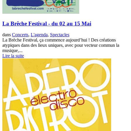
La Brêche Festival - du 02 au 15 Mai
dans
Concerts
,
L'agenda
,
Spectacles
La Brèche Festival, ça commence aujourd’hui ! Des créations
atypiques dans des lieux uniques, avec pour vecteur commun la
musique,...
Lire la suite