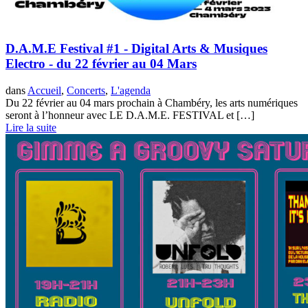
D.A.M.E Festival #1 - Digital Arts & Musiques
Electro - du 22 février au 04 Mars
dans
Accueil
,
Concerts
,
L'agenda
Du 22 février au 04 mars prochain à Chambéry, les arts numériques
seront à l’honneur avec LE D.A.M.E. FESTIVAL et […]
Lire la suite