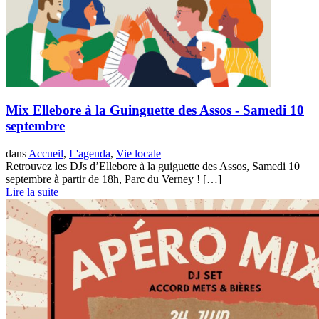
Mix Ellebore à la Guinguette des Assos - Samedi 10
septembre
dans
Accueil
,
L'agenda
,
Vie locale
Retrouvez les DJs d’Ellebore à la guiguette des Assos, Samedi 10
septembre à partir de 18h, Parc du Verney ! […]
Lire la suite