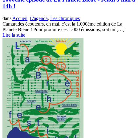
14h !
dans
Accueil
,
L'agenda
,
Les chroniques
Camarades écouteurs, en mai, c’est la 1.000ème édition de La
Planète Bleue ! Pour produire ces 1.000 émissions, soit un […]
Lire la suite