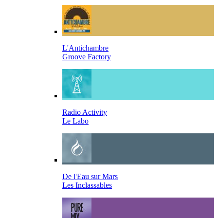
L'Antichambre
Groove Factory
Radio Activity
Le Labo
De l'Eau sur Mars
Les Inclassables