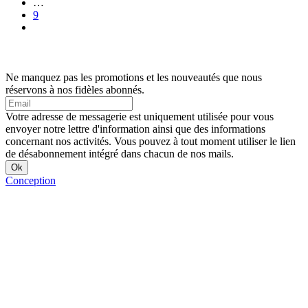
…
9
Ne manquez pas les promotions et les nouveautés que nous
réservons à nos fidèles abonnés.
Votre adresse de messagerie est uniquement utilisée pour vous
envoyer notre lettre d'information ainsi que des informations
concernant nos activités. Vous pouvez à tout moment utiliser le lien
de désabonnement intégré dans chacun de nos mails.
Conception