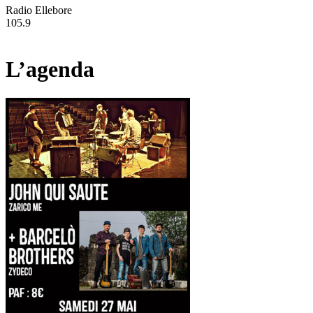
Radio Ellebore
105.9
L’agenda