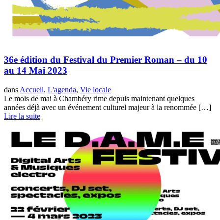
36e édition du Festival du Premier Roman – du 10
au 14 Mai 2023
dans
Accueil
,
L'agenda
,
Vie locale
Le mois de mai à Chambéry rime depuis maintenant quelques
années déjà avec un événement culturel majeur à la renommée […]
Lire la suite