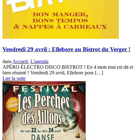
Vendredi 29 avril : Ellebore au Bistrot du Verger !
dans
Accueil
,
L'agenda
APÉRO ÉLECTRO DISCO BISTROT ! En 4 mots tout est dit et
bien résumé ! Vendredi 29 avril, Ellebore pose […]
Lire la suite