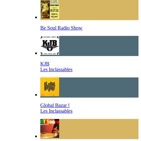
Be Soul Radio Show
KJB
Les Inclassables
Global Bazar !
Les Inclassables