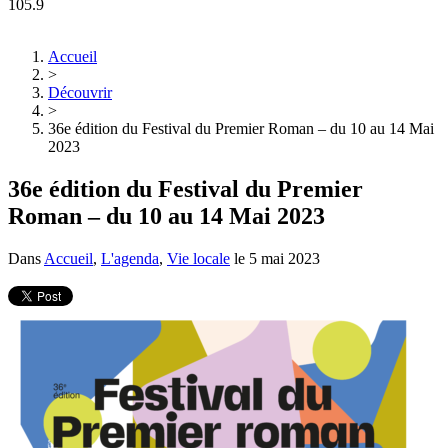
105.9
Accueil
>
Découvrir
>
36e édition du Festival du Premier Roman – du 10 au 14 Mai
2023
36e édition du Festival du Premier
Roman – du 10 au 14 Mai 2023
Dans
Accueil
,
L'agenda
,
Vie locale
le
5 mai 2023