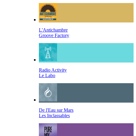
L'Antichambre
Groove Factory
Radio Activity
Le Labo
De l'Eau sur Mars
Les Inclassables