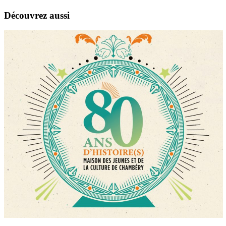
Découvrez aussi