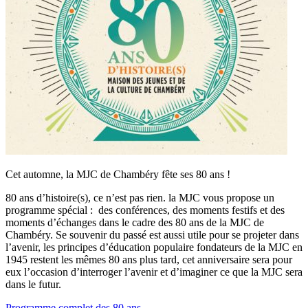
Cet automne, la MJC de Chambéry fête ses 80 ans !
80 ans d’histoire(s), ce n’est pas rien. la MJC vous propose un
programme spécial : des conférences, des moments festifs et des
moments d’échanges dans le cadre des 80 ans de la MJC de
Chambéry. Se souvenir du passé est aussi utile pour se projeter dans
l’avenir, les principes d’éducation populaire fondateurs de la MJC en
1945 restent les mêmes 80 ans plus tard, cet anniversaire sera pour
eux l’occasion d’interroger l’avenir et d’imaginer ce que la MJC sera
dans le futur.
Programme complet des 80 ans