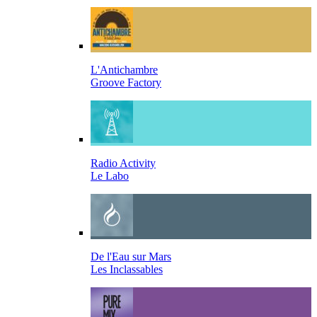
L'Antichambre
Groove Factory
Radio Activity
Le Labo
De l'Eau sur Mars
Les Inclassables