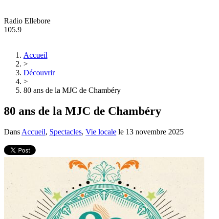
Radio Ellebore
105.9
Accueil
>
Découvrir
>
80 ans de la MJC de Chambéry
80 ans de la MJC de Chambéry
Dans
Accueil
,
Spectacles
,
Vie locale
le
13 novembre 2025