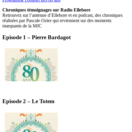
Chroniques témoignages sur Radio Ellebore
Retrouvez sur l’antenne d’Ellebore et en podcast, des chroniques
réalisées par Pascale Ozier qui reviennent sur des moments
marquants de la MJC
Episode 1 – Pierre Bardagot
Episode 2 – Le Totem