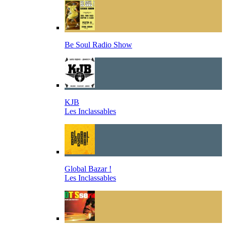
Be Soul Radio Show
KJB
Les Inclassables
Global Bazar !
Les Inclassables