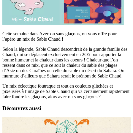
Cette semaine dans Avec ou sans glaçons, on vous offre pour
l’apéro un mix de Sable Chaud !
Selon la légende, Sable Chaud descendrait de la grande famille des
Chaud, qui se déplacent exclusivement en 2O5 pour apporter la
bonne humeur et la chaleur dans les coeurs ! Chaleur que l’on
ressent dans ce mix, que ce soit la chaleur du sable des plages
d’Asie ou des Caraïbes ou celle du sable du désert du Sahara. On
murmure d’ailleurs que Sahara serait le prénom de Sable Chaud.
Un mix éclectique foutraque et tout en couleurs glitchées et
pixelisées à l’image de Sable Chaud qui va certainement rapidement
faire fondre les glaçons, alors avec ou sans glaçons ?
Découvrez aussi