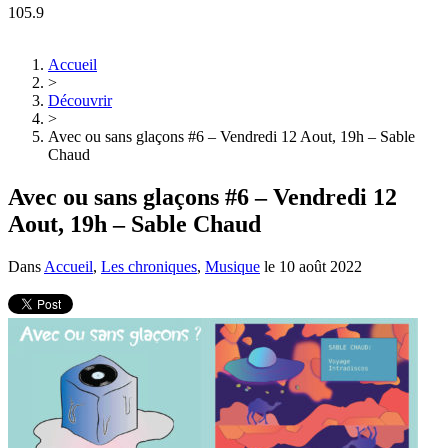
105.9
Accueil
>
Découvrir
>
Avec ou sans glaçons #6 – Vendredi 12 Aout, 19h – Sable
Chaud
Avec ou sans glaçons #6 – Vendredi 12
Aout, 19h – Sable Chaud
Dans
Accueil
,
Les chroniques
,
Musique
le
10 août 2022