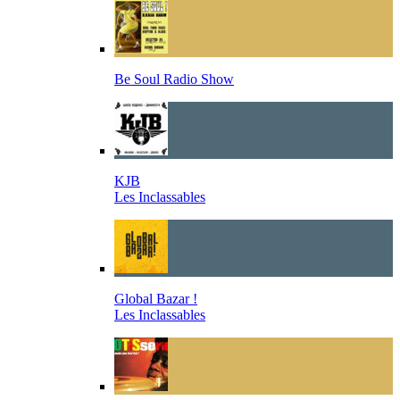
Be Soul Radio Show
KJB
Les Inclassables
Global Bazar !
Les Inclassables