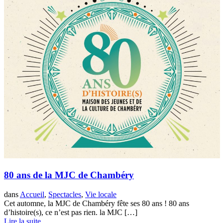
80 ans de la MJC de Chambéry
dans
Accueil
,
Spectacles
,
Vie locale
Cet automne, la MJC de Chambéry fête ses 80 ans ! 80 ans
d’histoire(s), ce n’est pas rien. la MJC […]
Lire la suite