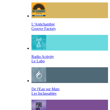
L'Antichambre
Groove Factory
Radio Activity
Le Labo
De l'Eau sur Mars
Les Inclassables