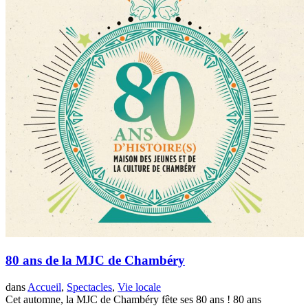
80 ans de la MJC de Chambéry
dans
Accueil
,
Spectacles
,
Vie locale
Cet automne, la MJC de Chambéry fête ses 80 ans ! 80 ans