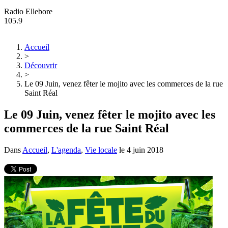
Radio Ellebore
105.9
Accueil
>
Découvrir
>
Le 09 Juin, venez fêter le mojito avec les commerces de la rue
Saint Réal
Le 09 Juin, venez fêter le mojito avec les
commerces de la rue Saint Réal
Dans
Accueil
,
L'agenda
,
Vie locale
le
4 juin 2018