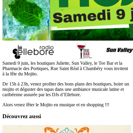
Samedi 9 juin, les boutiques Juliette, Sun Valley, le Tee Bar et la
Pharmacie des Portiques, Rue Saint Réal à Chambéry vous invitent
à la fête du Mojito.
De 15h à 23h, venez profiter des bons plans des boutiques, boire un
mojito et déguster des tapas dans une ambiance musicale latine et
caribéenne assurée par les DJs d’Ellebore.
Alors venez fêter le Mojito en musique et en shopping !!!
Découvrez aussi