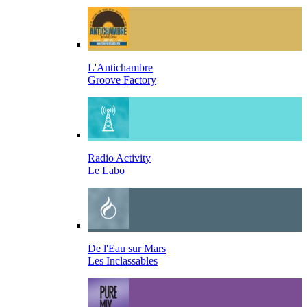
L'Antichambre
Groove Factory
Radio Activity
Le Labo
De l'Eau sur Mars
Les Inclassables