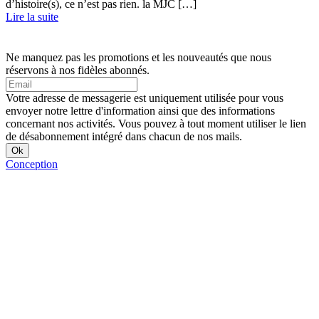
d’histoire(s), ce n’est pas rien. la MJC […]
Lire la suite
Ne manquez pas les promotions et les nouveautés que nous
réservons à nos fidèles abonnés.
Votre adresse de messagerie est uniquement utilisée pour vous
envoyer notre lettre d'information ainsi que des informations
concernant nos activités. Vous pouvez à tout moment utiliser le lien
de désabonnement intégré dans chacun de nos mails.
Conception