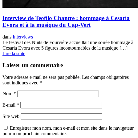
Interview de Teofilo Chantre : hommage à Cesaria
Evora et à la musique du Cap-Vert
dans
Interviews
Le festival des Nuits de Fourvière accueillait une soirée hommage à
Cesaria Evora avec 5 figures incontournables de la musique […]
Lire la suite
Laisser un commentaire
Votre adresse e-mail ne sera pas publiée.
Les champs obligatoires
sont indiqués avec
*
Nom
*
E-mail
*
Site web
Enregistrer mon nom, mon e-mail et mon site dans le navigateur
pour mon prochain commentaire.