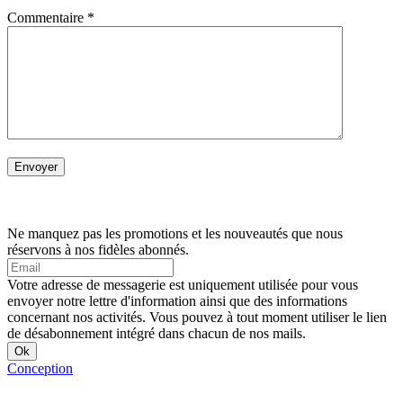
Commentaire
*
Ne manquez pas les promotions et les nouveautés que nous
réservons à nos fidèles abonnés.
Votre adresse de messagerie est uniquement utilisée pour vous
envoyer notre lettre d'information ainsi que des informations
concernant nos activités. Vous pouvez à tout moment utiliser le lien
de désabonnement intégré dans chacun de nos mails.
Conception