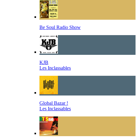
Be Soul Radio Show
KJB
Les Inclassables
Global Bazar !
Les Inclassables