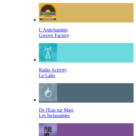
L'Antichambre
Groove Factory
Radio Activity
Le Labo
De l'Eau sur Mars
Les Inclassables