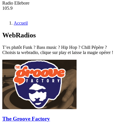
Radio Ellebore
105.9
Accueil
WebRadios
T’es plutôt Funk ? Bass music ? Hip Hop ? Chill Pépère ?
Choisis ta webradio, clique sur play et laisse la magie opérer !
The Groove Factory