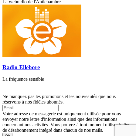
La webradio de l'Antichambre
Radio Ellebore
La fréquence sensible
Ne manquez pas les promotions et les nouveautés que nous
réservons à nos fidèles abonnés.
Votre adresse de messagerie est uniquement utilisée pour vous
envoyer notre lettre d'information ainsi que des informations
concernant nos activités. Vous pouvez à tout moment utiliser le lien
de désabonnement intégré dans chacun de nos mails.