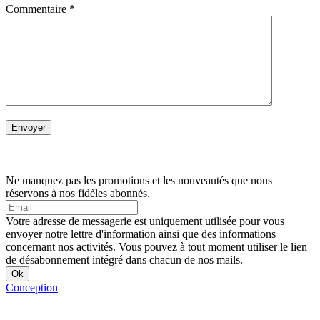
Commentaire
*
Ne manquez pas les promotions et les nouveautés que nous
réservons à nos fidèles abonnés.
Votre adresse de messagerie est uniquement utilisée pour vous
envoyer notre lettre d'information ainsi que des informations
concernant nos activités. Vous pouvez à tout moment utiliser le lien
de désabonnement intégré dans chacun de nos mails.
Conception