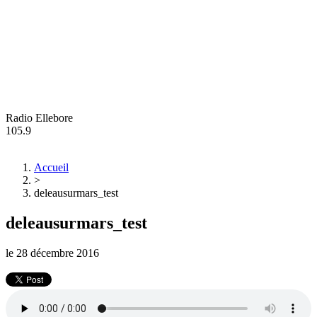
Radio Ellebore
105.9
Accueil
>
deleausurmars_test
deleausurmars_test
le
28 décembre 2016