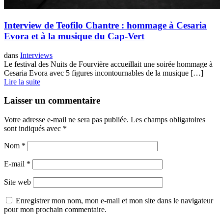
Interview de Teofilo Chantre : hommage à Cesaria
Evora et à la musique du Cap-Vert
dans
Interviews
Le festival des Nuits de Fourvière accueillait une soirée hommage à
Cesaria Evora avec 5 figures incontournables de la musique […]
Lire la suite
Laisser un commentaire
Votre adresse e-mail ne sera pas publiée.
Les champs obligatoires
sont indiqués avec
*
Nom
*
E-mail
*
Site web
Enregistrer mon nom, mon e-mail et mon site dans le navigateur
pour mon prochain commentaire.