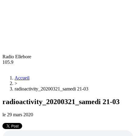
Radio Ellebore
105.9
Accueil
>
radioactivity_20200321_samedi 21-03
radioactivity_20200321_samedi 21-03
le
29 mars 2020