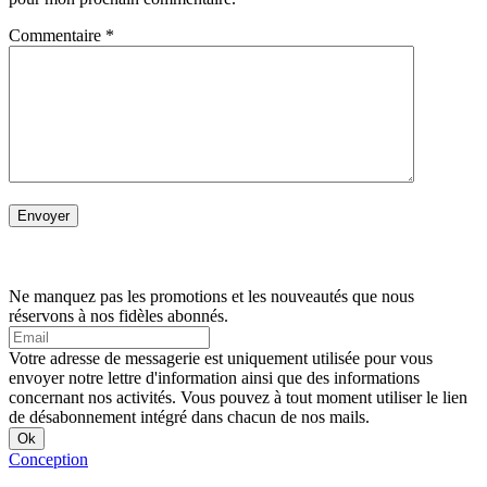
Commentaire
*
Ne manquez pas les promotions et les nouveautés que nous
réservons à nos fidèles abonnés.
Votre adresse de messagerie est uniquement utilisée pour vous
envoyer notre lettre d'information ainsi que des informations
concernant nos activités. Vous pouvez à tout moment utiliser le lien
de désabonnement intégré dans chacun de nos mails.
Conception