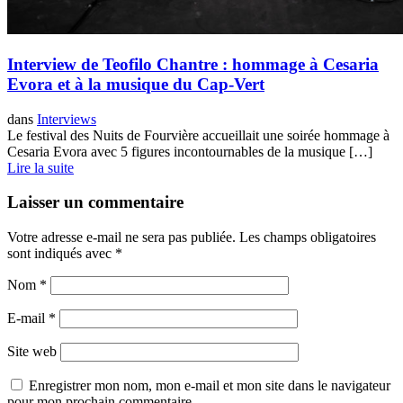
Interview de Teofilo Chantre : hommage à Cesaria
Evora et à la musique du Cap-Vert
dans
Interviews
Le festival des Nuits de Fourvière accueillait une soirée hommage à
Cesaria Evora avec 5 figures incontournables de la musique […]
Lire la suite
Laisser un commentaire
Votre adresse e-mail ne sera pas publiée.
Les champs obligatoires
sont indiqués avec
*
Nom
*
E-mail
*
Site web
Enregistrer mon nom, mon e-mail et mon site dans le navigateur
pour mon prochain commentaire.