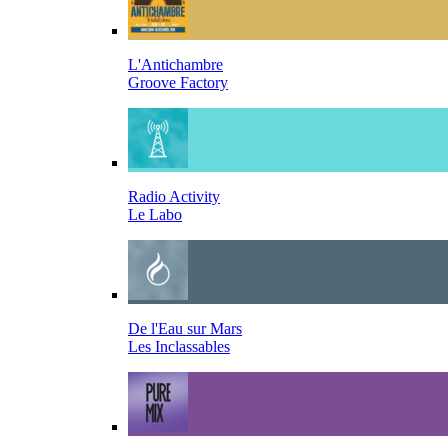
L'Antichambre
Groove Factory
Radio Activity
Le Labo
De l'Eau sur Mars
Les Inclassables