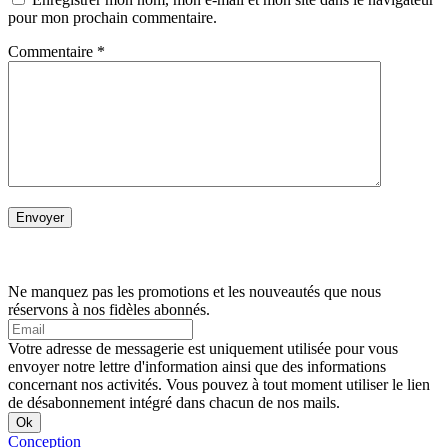
pour mon prochain commentaire.
Commentaire
*
Ne manquez pas les promotions et les nouveautés que nous
réservons à nos fidèles abonnés.
Votre adresse de messagerie est uniquement utilisée pour vous
envoyer notre lettre d'information ainsi que des informations
concernant nos activités. Vous pouvez à tout moment utiliser le lien
de désabonnement intégré dans chacun de nos mails.
Conception