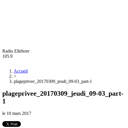
Radio Ellebore
105.9
Accueil
>
plageprivee_20170309_jeudi_09-03_part-1
plageprivee_20170309_jeudi_09-03_part-
1
le
10 mars 2017