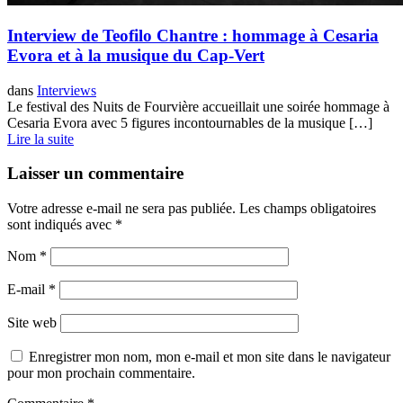
Interview de Teofilo Chantre : hommage à Cesaria
Evora et à la musique du Cap-Vert
dans
Interviews
Le festival des Nuits de Fourvière accueillait une soirée hommage à
Cesaria Evora avec 5 figures incontournables de la musique […]
Lire la suite
Laisser un commentaire
Votre adresse e-mail ne sera pas publiée.
Les champs obligatoires
sont indiqués avec
*
Nom
*
E-mail
*
Site web
Enregistrer mon nom, mon e-mail et mon site dans le navigateur
pour mon prochain commentaire.