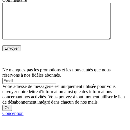
Commentaire
*
Ne manquez pas les promotions et les nouveautés que nous
réservons à nos fidèles abonnés.
Votre adresse de messagerie est uniquement utilisée pour vous
envoyer notre lettre d'information ainsi que des informations
concernant nos activités. Vous pouvez à tout moment utiliser le lien
de désabonnement intégré dans chacun de nos mails.
Conception