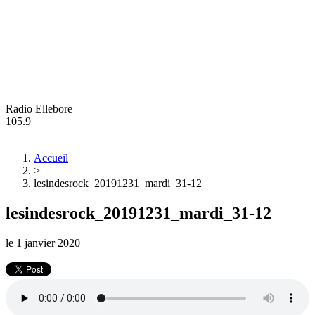
Radio Ellebore
105.9
Accueil
>
lesindesrock_20191231_mardi_31-12
lesindesrock_20191231_mardi_31-12
le
1 janvier 2020