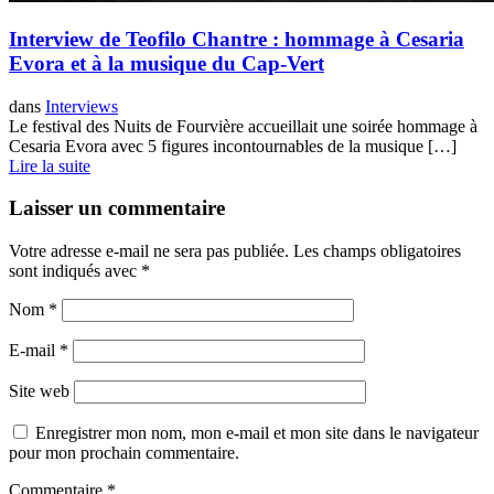
Interview de Teofilo Chantre : hommage à Cesaria
Evora et à la musique du Cap-Vert
dans
Interviews
Le festival des Nuits de Fourvière accueillait une soirée hommage à
Cesaria Evora avec 5 figures incontournables de la musique […]
Lire la suite
Laisser un commentaire
Votre adresse e-mail ne sera pas publiée.
Les champs obligatoires
sont indiqués avec
*
Nom
*
E-mail
*
Site web
Enregistrer mon nom, mon e-mail et mon site dans le navigateur
pour mon prochain commentaire.
Commentaire
*