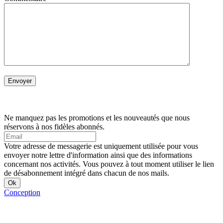
Ne manquez pas les promotions et les nouveautés que nous
réservons à nos fidèles abonnés.
Votre adresse de messagerie est uniquement utilisée pour vous
envoyer notre lettre d'information ainsi que des informations
concernant nos activités. Vous pouvez à tout moment utiliser le lien
de désabonnement intégré dans chacun de nos mails.
Conception