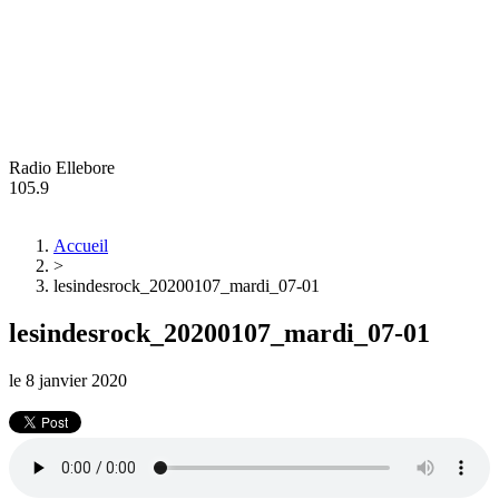
Radio Ellebore
105.9
Accueil
>
lesindesrock_20200107_mardi_07-01
lesindesrock_20200107_mardi_07-01
le
8 janvier 2020