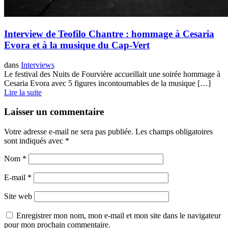
Interview de Teofilo Chantre : hommage à Cesaria
Evora et à la musique du Cap-Vert
dans
Interviews
Le festival des Nuits de Fourvière accueillait une soirée hommage à
Cesaria Evora avec 5 figures incontournables de la musique […]
Lire la suite
Laisser un commentaire
Votre adresse e-mail ne sera pas publiée.
Les champs obligatoires
sont indiqués avec
*
Nom
*
E-mail
*
Site web
Enregistrer mon nom, mon e-mail et mon site dans le navigateur
pour mon prochain commentaire.