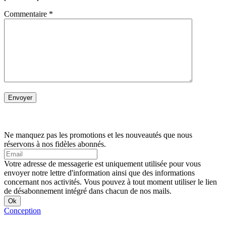
Commentaire
*
Ne manquez pas les promotions et les nouveautés que nous
réservons à nos fidèles abonnés.
Votre adresse de messagerie est uniquement utilisée pour vous
envoyer notre lettre d'information ainsi que des informations
concernant nos activités. Vous pouvez à tout moment utiliser le lien
de désabonnement intégré dans chacun de nos mails.
Conception