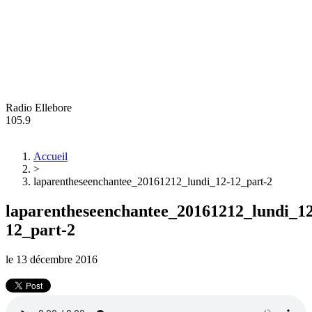
Radio Ellebore
105.9
Accueil
>
laparentheseenchantee_20161212_lundi_12-12_part-2
laparentheseenchantee_20161212_lundi_12
12_part-2
le
13 décembre 2016