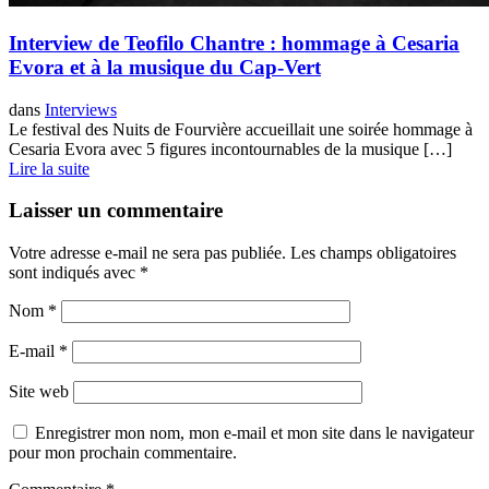
Interview de Teofilo Chantre : hommage à Cesaria
Evora et à la musique du Cap-Vert
dans
Interviews
Le festival des Nuits de Fourvière accueillait une soirée hommage à
Cesaria Evora avec 5 figures incontournables de la musique […]
Lire la suite
Laisser un commentaire
Votre adresse e-mail ne sera pas publiée.
Les champs obligatoires
sont indiqués avec
*
Nom
*
E-mail
*
Site web
Enregistrer mon nom, mon e-mail et mon site dans le navigateur
pour mon prochain commentaire.