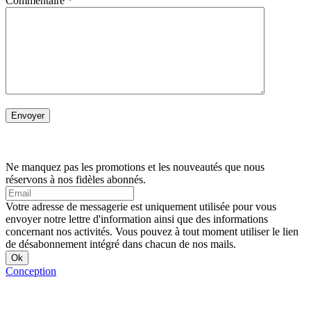
Commentaire
*
Ne manquez pas les promotions et les nouveautés que nous
réservons à nos fidèles abonnés.
Votre adresse de messagerie est uniquement utilisée pour vous
envoyer notre lettre d'information ainsi que des informations
concernant nos activités. Vous pouvez à tout moment utiliser le lien
de désabonnement intégré dans chacun de nos mails.
Conception