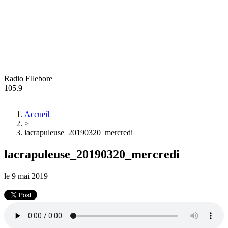
Radio Ellebore
105.9
Accueil
>
lacrapuleuse_20190320_mercredi
lacrapuleuse_20190320_mercredi
le
9 mai 2019