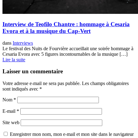
Interview de Teofilo Chantre : hommage à Cesaria
Evora et à la musique du Cap-Vert
dans
Interviews
Le festival des Nuits de Fourvière accueillait une soirée hommage à
Cesaria Evora avec 5 figures incontournables de la musique […]
Lire la suite
Laisser un commentaire
Votre adresse e-mail ne sera pas publiée.
Les champs obligatoires
sont indiqués avec
*
Nom
*
E-mail
*
Site web
Enregistrer mon nom, mon e-mail et mon site dans le navigateur