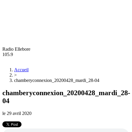
Radio Ellebore
105.9
Accueil
>
chamberyconnexion_20200428_mardi_28-04
chamberyconnexion_20200428_mardi_28-
04
le
29 avril 2020