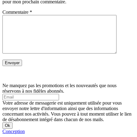
pour mon prochain commentaire.
Commentaire
*
Ne manquez pas les promotions et les nouveautés que nous
réservons à nos fidèles abonnés.
Votre adresse de messagerie est uniquement utilisée pour vous
envoyer notre lettre d'information ainsi que des informations
concernant nos activités. Vous pouvez à tout moment utiliser le lien
de désabonnement intégré dans chacun de nos mails.
Conception