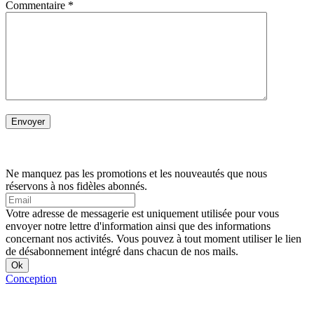
Commentaire
*
Ne manquez pas les promotions et les nouveautés que nous
réservons à nos fidèles abonnés.
Votre adresse de messagerie est uniquement utilisée pour vous
envoyer notre lettre d'information ainsi que des informations
concernant nos activités. Vous pouvez à tout moment utiliser le lien
de désabonnement intégré dans chacun de nos mails.
Conception