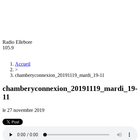
Radio Ellebore
105.9
Accueil
>
chamberyconnexion_20191119_mardi_19-11
chamberyconnexion_20191119_mardi_19-
11
le
27 novembre 2019