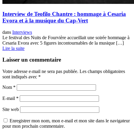
Interview de Teofilo Chantre : hommage à Cesaria
Evora et à la musique du Cap-Vert
dans
Interviews
Le festival des Nuits de Fourvière accueillait une soirée hommage à
Cesaria Evora avec 5 figures incontournables de la musique […]
Lire la suite
Laisser un commentaire
Votre adresse e-mail ne sera pas publiée.
Les champs obligatoires
sont indiqués avec
*
Nom
*
E-mail
*
Site web
Enregistrer mon nom, mon e-mail et mon site dans le navigateur
pour mon prochain commentaire.