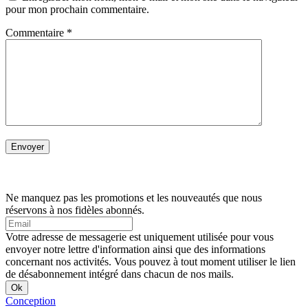
pour mon prochain commentaire.
Commentaire
*
Ne manquez pas les promotions et les nouveautés que nous
réservons à nos fidèles abonnés.
Votre adresse de messagerie est uniquement utilisée pour vous
envoyer notre lettre d'information ainsi que des informations
concernant nos activités. Vous pouvez à tout moment utiliser le lien
de désabonnement intégré dans chacun de nos mails.
Conception