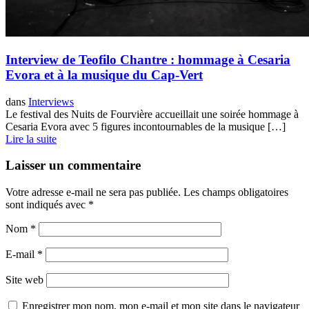
Interview de Teofilo Chantre : hommage à Cesaria
Evora et à la musique du Cap-Vert
dans
Interviews
Le festival des Nuits de Fourvière accueillait une soirée hommage à
Cesaria Evora avec 5 figures incontournables de la musique […]
Lire la suite
Laisser un commentaire
Votre adresse e-mail ne sera pas publiée.
Les champs obligatoires
sont indiqués avec
*
Nom
*
E-mail
*
Site web
Enregistrer mon nom, mon e-mail et mon site dans le navigateur