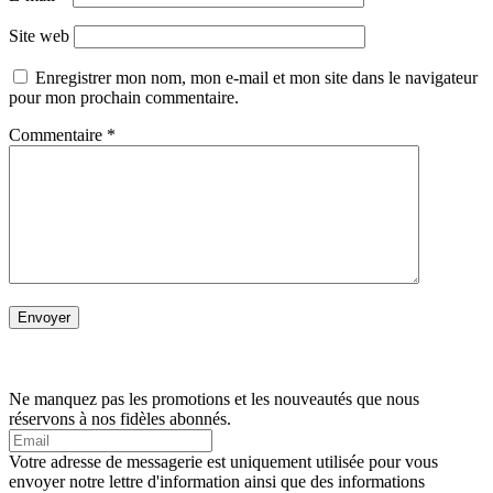
Site web
Enregistrer mon nom, mon e-mail et mon site dans le navigateur
pour mon prochain commentaire.
Commentaire
*
Ne manquez pas les promotions et les nouveautés que nous
réservons à nos fidèles abonnés.
Votre adresse de messagerie est uniquement utilisée pour vous
envoyer notre lettre d'information ainsi que des informations