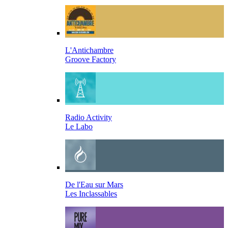
L'Antichambre
Groove Factory
Radio Activity
Le Labo
De l'Eau sur Mars
Les Inclassables