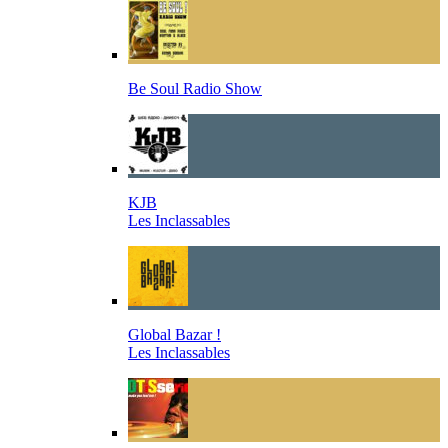
Be Soul Radio Show
KJB
Les Inclassables
Global Bazar !
Les Inclassables