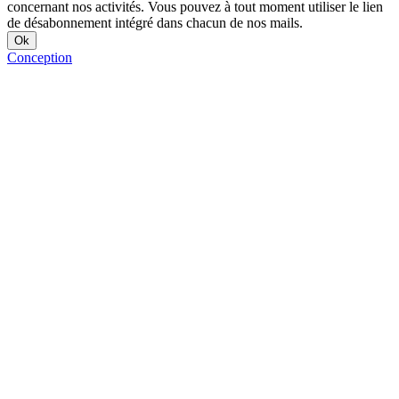
concernant nos activités. Vous pouvez à tout moment utiliser le lien
de désabonnement intégré dans chacun de nos mails.
Conception