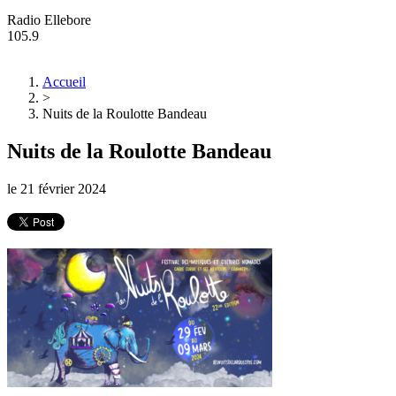
Radio Ellebore
105.9
Accueil
>
Nuits de la Roulotte Bandeau
Nuits de la Roulotte Bandeau
le
21 février 2024