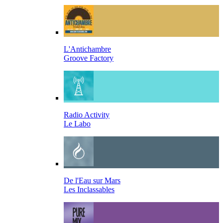
L'Antichambre
Groove Factory
Radio Activity
Le Labo
De l'Eau sur Mars
Les Inclassables