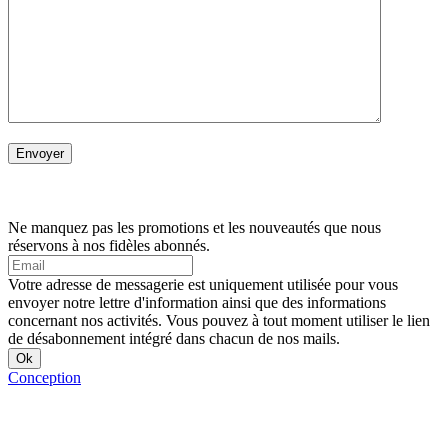
Ne manquez pas les promotions et les nouveautés que nous
réservons à nos fidèles abonnés.
Votre adresse de messagerie est uniquement utilisée pour vous
envoyer notre lettre d'information ainsi que des informations
concernant nos activités. Vous pouvez à tout moment utiliser le lien
de désabonnement intégré dans chacun de nos mails.
Conception