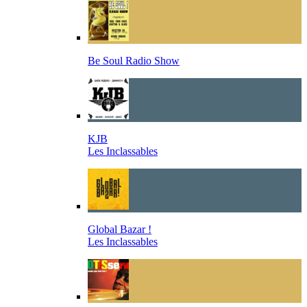
Be Soul Radio Show
KJB
Les Inclassables
Global Bazar !
Les Inclassables