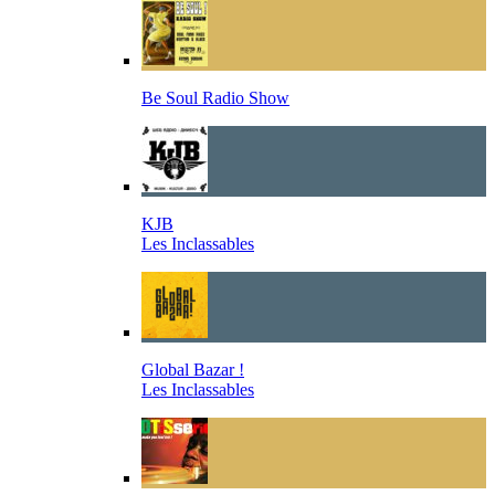
Be Soul Radio Show
KJB
Les Inclassables
Global Bazar !
Les Inclassables