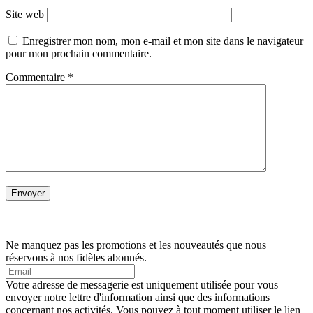
Site web
Enregistrer mon nom, mon e-mail et mon site dans le navigateur
pour mon prochain commentaire.
Commentaire
*
Ne manquez pas les promotions et les nouveautés que nous
réservons à nos fidèles abonnés.
Votre adresse de messagerie est uniquement utilisée pour vous
envoyer notre lettre d'information ainsi que des informations
concernant nos activités. Vous pouvez à tout moment utiliser le lien