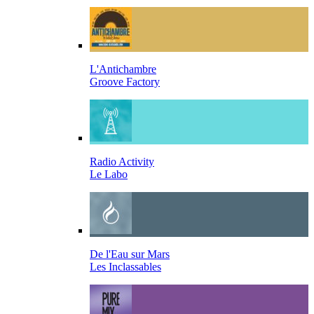
L'Antichambre
Groove Factory
Radio Activity
Le Labo
De l'Eau sur Mars
Les Inclassables