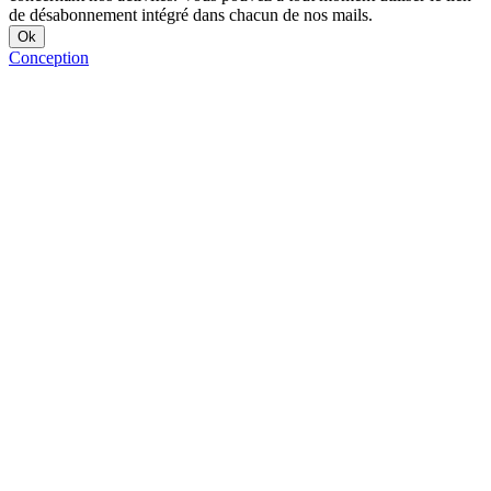
de désabonnement intégré dans chacun de nos mails.
Conception