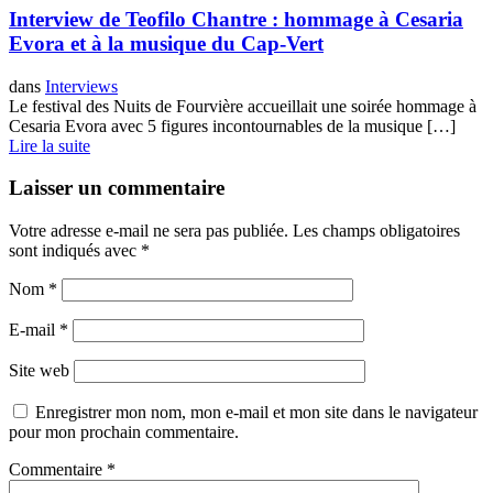
Interview de Teofilo Chantre : hommage à Cesaria
Evora et à la musique du Cap-Vert
dans
Interviews
Le festival des Nuits de Fourvière accueillait une soirée hommage à
Cesaria Evora avec 5 figures incontournables de la musique […]
Lire la suite
Laisser un commentaire
Votre adresse e-mail ne sera pas publiée.
Les champs obligatoires
sont indiqués avec
*
Nom
*
E-mail
*
Site web
Enregistrer mon nom, mon e-mail et mon site dans le navigateur
pour mon prochain commentaire.
Commentaire
*