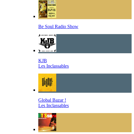
Be Soul Radio Show
KJB
Les Inclassables
Global Bazar !
Les Inclassables