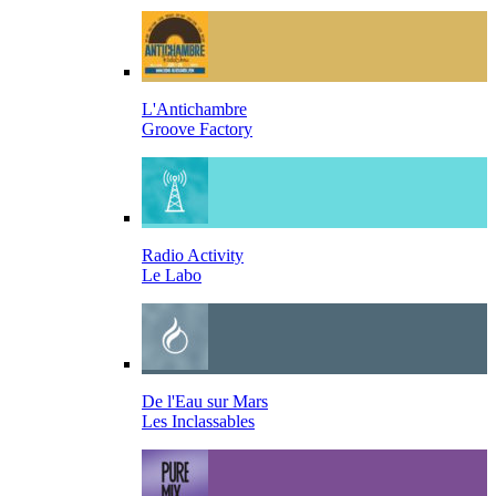
L'Antichambre
Groove Factory
Radio Activity
Le Labo
De l'Eau sur Mars
Les Inclassables