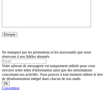
Ne manquez pas les promotions et les nouveautés que nous
réservons à nos fidèles abonnés.
Votre adresse de messagerie est uniquement utilisée pour vous
envoyer notre lettre d'information ainsi que des informations
concernant nos activités. Vous pouvez à tout moment utiliser le lien
de désabonnement intégré dans chacun de nos mails.
Conception