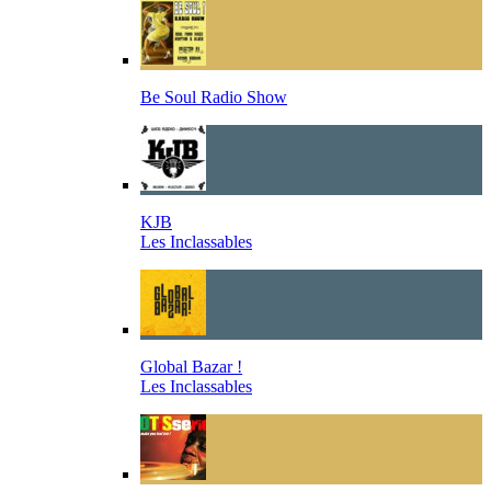
Be Soul Radio Show
KJB
Les Inclassables
Global Bazar !
Les Inclassables