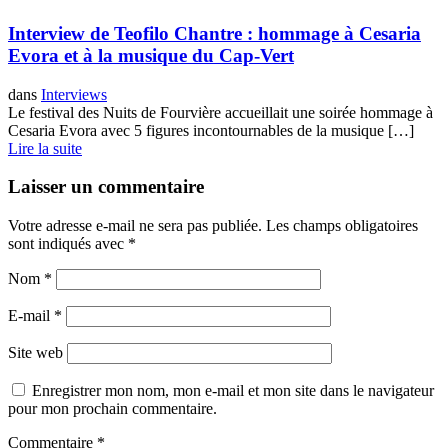
Interview de Teofilo Chantre : hommage à Cesaria
Evora et à la musique du Cap-Vert
dans
Interviews
Le festival des Nuits de Fourvière accueillait une soirée hommage à
Cesaria Evora avec 5 figures incontournables de la musique […]
Lire la suite
Laisser un commentaire
Votre adresse e-mail ne sera pas publiée.
Les champs obligatoires
sont indiqués avec
*
Nom
*
E-mail
*
Site web
Enregistrer mon nom, mon e-mail et mon site dans le navigateur
pour mon prochain commentaire.
Commentaire
*