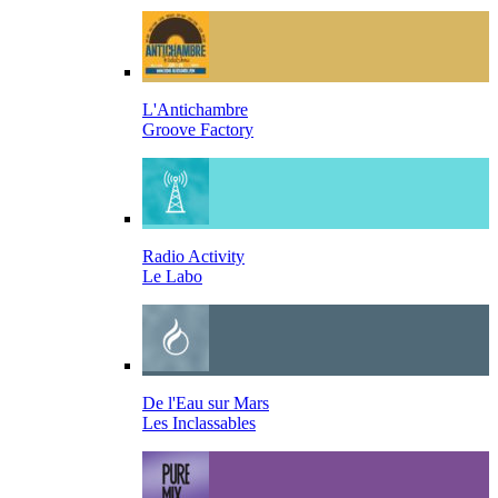
L'Antichambre
Groove Factory
Radio Activity
Le Labo
De l'Eau sur Mars
Les Inclassables