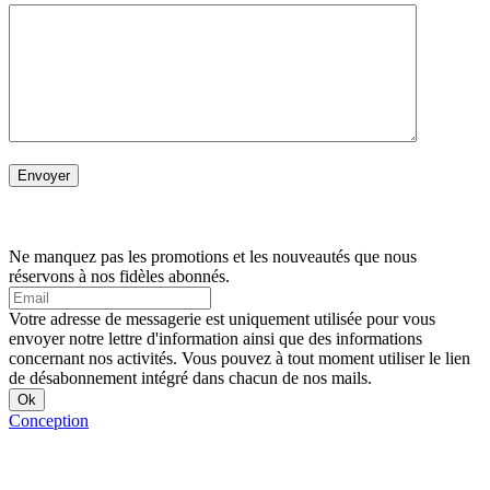
Ne manquez pas les promotions et les nouveautés que nous
réservons à nos fidèles abonnés.
Votre adresse de messagerie est uniquement utilisée pour vous
envoyer notre lettre d'information ainsi que des informations
concernant nos activités. Vous pouvez à tout moment utiliser le lien
de désabonnement intégré dans chacun de nos mails.
Conception