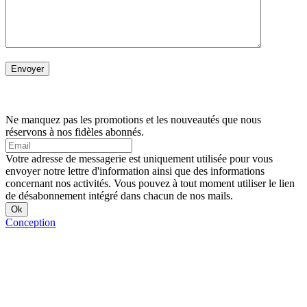
Ne manquez pas les promotions et les nouveautés que nous
réservons à nos fidèles abonnés.
Votre adresse de messagerie est uniquement utilisée pour vous
envoyer notre lettre d'information ainsi que des informations
concernant nos activités. Vous pouvez à tout moment utiliser le lien
de désabonnement intégré dans chacun de nos mails.
Conception