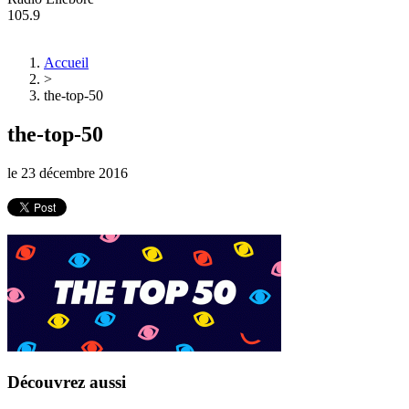
105.9
Accueil
>
the-top-50
the-top-50
le
23 décembre 2016
Découvrez aussi