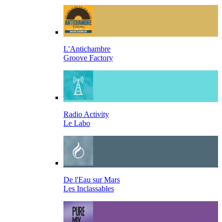
L'Antichambre
Groove Factory
Radio Activity
Le Labo
De l'Eau sur Mars
Les Inclassables