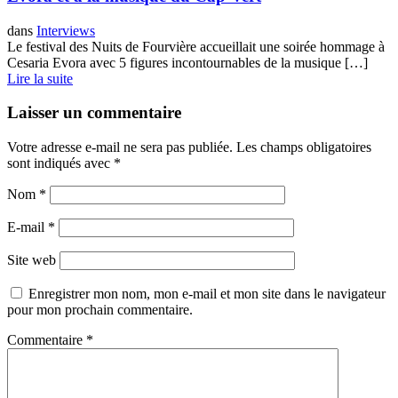
dans
Interviews
Le festival des Nuits de Fourvière accueillait une soirée hommage à
Cesaria Evora avec 5 figures incontournables de la musique […]
Lire la suite
Laisser un commentaire
Votre adresse e-mail ne sera pas publiée.
Les champs obligatoires
sont indiqués avec
*
Nom
*
E-mail
*
Site web
Enregistrer mon nom, mon e-mail et mon site dans le navigateur
pour mon prochain commentaire.
Commentaire
*