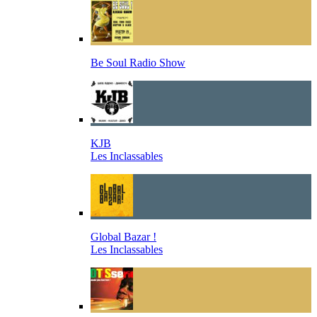
Be Soul Radio Show
KJB
Les Inclassables
Global Bazar !
Les Inclassables