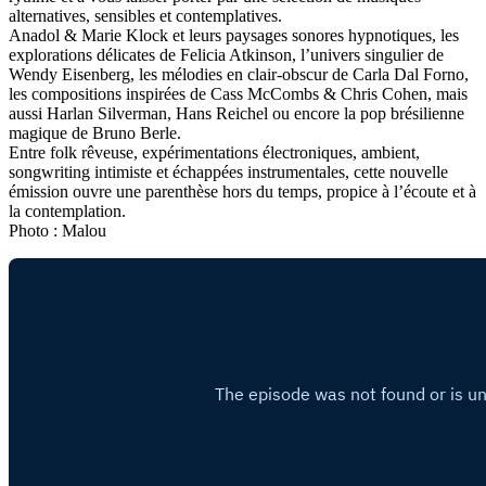
alternatives, sensibles et contemplatives.
Anadol & Marie Klock et leurs paysages sonores hypnotiques, les
explorations délicates de Felicia Atkinson, l’univers singulier de
Wendy Eisenberg, les mélodies en clair-obscur de Carla Dal Forno,
les compositions inspirées de Cass McCombs & Chris Cohen, mais
aussi Harlan Silverman, Hans Reichel ou encore la pop brésilienne
magique de Bruno Berle.
Entre folk rêveuse, expérimentations électroniques, ambient,
songwriting intimiste et échappées instrumentales, cette nouvelle
émission ouvre une parenthèse hors du temps, propice à l’écoute et à
la contemplation.
Photo : Malou