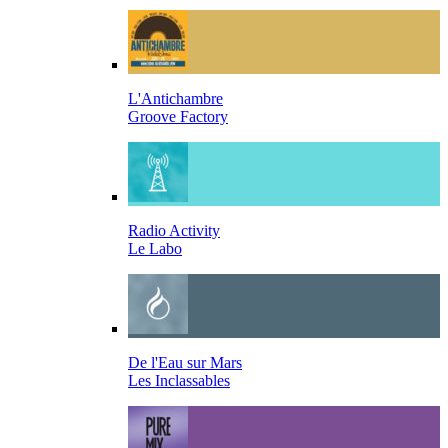
L'Antichambre
Groove Factory
Radio Activity
Le Labo
De l'Eau sur Mars
Les Inclassables