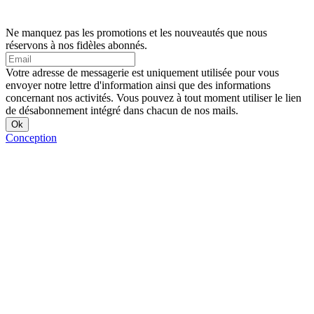
Ne manquez pas les promotions et les nouveautés que nous
réservons à nos fidèles abonnés.
Votre adresse de messagerie est uniquement utilisée pour vous
envoyer notre lettre d'information ainsi que des informations
concernant nos activités. Vous pouvez à tout moment utiliser le lien
de désabonnement intégré dans chacun de nos mails.
Conception