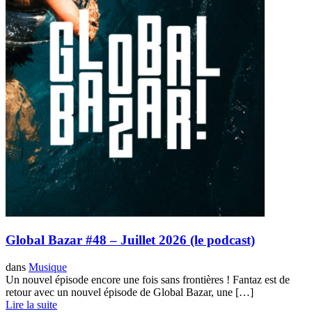
Global Bazar #48 – Juillet 2026 (le podcast)
dans
Musique
Un nouvel épisode encore une fois sans frontières ! Fantaz est de
retour avec un nouvel épisode de Global Bazar, une […]
Lire la suite