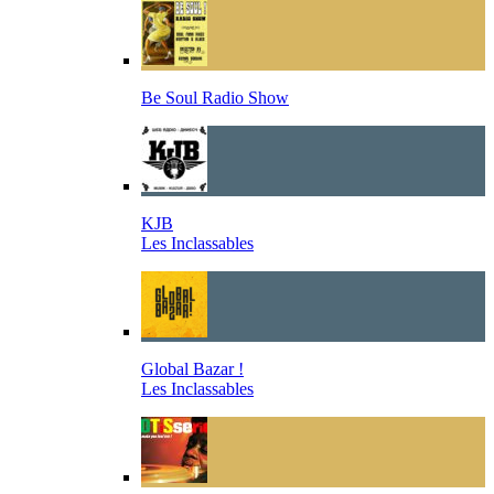
Be Soul Radio Show
KJB
Les Inclassables
Global Bazar !
Les Inclassables