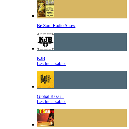
Be Soul Radio Show
KJB
Les Inclassables
Global Bazar !
Les Inclassables