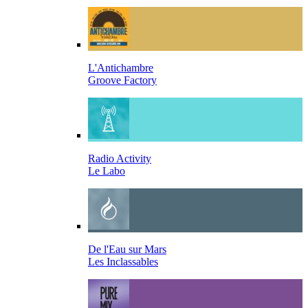
L'Antichambre
Groove Factory
Radio Activity
Le Labo
De l'Eau sur Mars
Les Inclassables