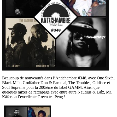
Beaucoup de nouveautés dans l’Antichambre #348, avec One Sixth,
Black Milk, Godfather Don & Parental, The Troubles, Oddisee et
Soul Supreme pour la 200ième du label GAMM. Ainsi que
quelques mixes de rattrapage avec entre autre Nautilus & Laìz, Mr.
Käfer ou l’excellente Green tea Peng !