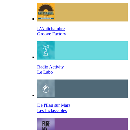
L'Antichambre
Groove Factory
Radio Activity
Le Labo
De l'Eau sur Mars
Les Inclassables