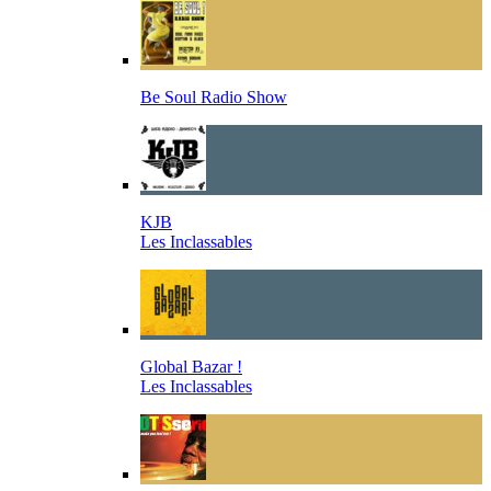
Be Soul Radio Show
KJB
Les Inclassables
Global Bazar !
Les Inclassables