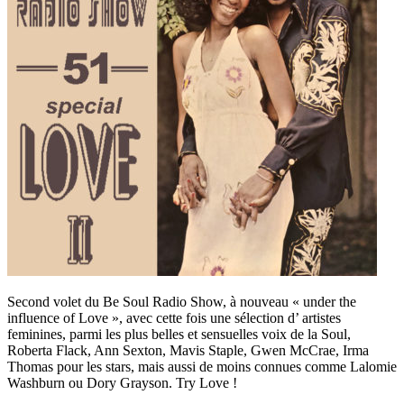
Second volet du Be Soul Radio Show, à nouveau « under the
influence of Love », avec cette fois une sélection d’ artistes
feminines, parmi les plus belles et sensuelles voix de la Soul,
Roberta Flack, Ann Sexton, Mavis Staple, Gwen McCrae, Irma
Thomas pour les stars, mais aussi de moins connues comme Lalomie
Washburn ou Dory Grayson. Try Love !