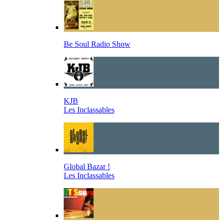
Be Soul Radio Show
KJB
Les Inclassables
Global Bazar !
Les Inclassables