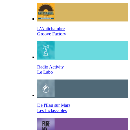
L'Antichambre
Groove Factory
Radio Activity
Le Labo
De l'Eau sur Mars
Les Inclassables