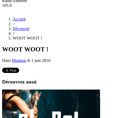
Radio Ellebore
105.9
Accueil
>
Découvrir
>
WOOT WOOT !
WOOT WOOT !
Dans
Musique
le
1 juin 2016
Découvrez aussi