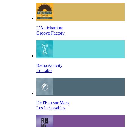
L'Antichambre
Groove Factory
Radio Activity
Le Labo
De l'Eau sur Mars
Les Inclassables