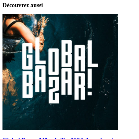
Découvrez aussi