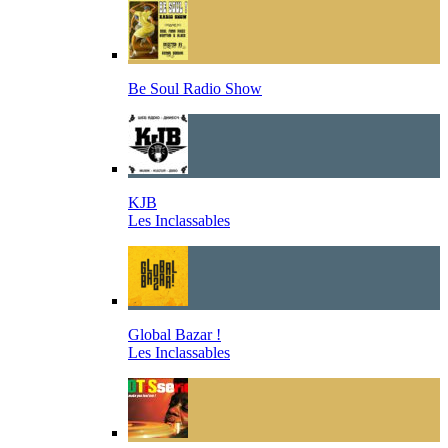
Be Soul Radio Show
KJB
Les Inclassables
Global Bazar !
Les Inclassables