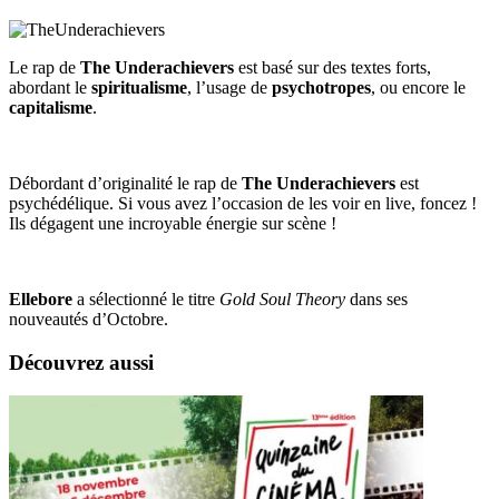
Le rap de
The Underachievers
est basé sur des textes forts,
abordant le
spiritualisme
, l’usage de
psychotropes
, ou encore le
capitalisme
.
Débordant d’originalité le rap de
The Underachievers
est
psychédélique. Si vous avez l’occasion de les voir en live, foncez !
Ils dégagent une incroyable énergie sur scène !
Ellebore
a sélectionné le titre
Gold Soul Theory
dans ses
nouveautés d’Octobre.
Découvrez aussi