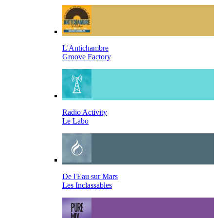
L'Antichambre
Groove Factory
Radio Activity
Le Labo
De l'Eau sur Mars
Les Inclassables