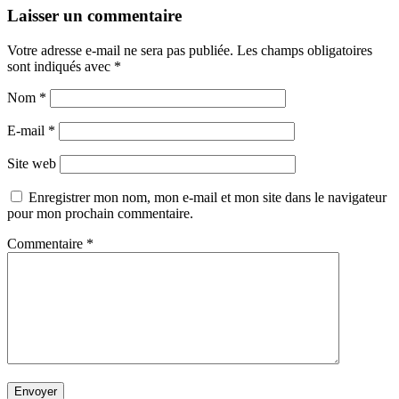
Laisser un commentaire
Votre adresse e-mail ne sera pas publiée.
Les champs obligatoires
sont indiqués avec
*
Nom
*
E-mail
*
Site web
Enregistrer mon nom, mon e-mail et mon site dans le navigateur
pour mon prochain commentaire.
Commentaire
*