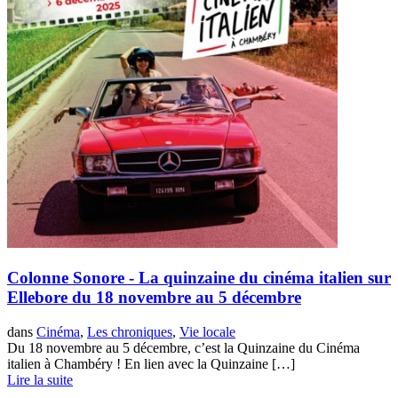
Colonne Sonore - La quinzaine du cinéma italien sur
Ellebore du 18 novembre au 5 décembre
dans
Cinéma
,
Les chroniques
,
Vie locale
Du 18 novembre au 5 décembre, c’est la Quinzaine du Cinéma
italien à Chambéry ! En lien avec la Quinzaine […]
Lire la suite