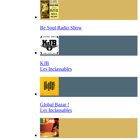
Be Soul Radio Show
KJB
Les Inclassables
Global Bazar !
Les Inclassables