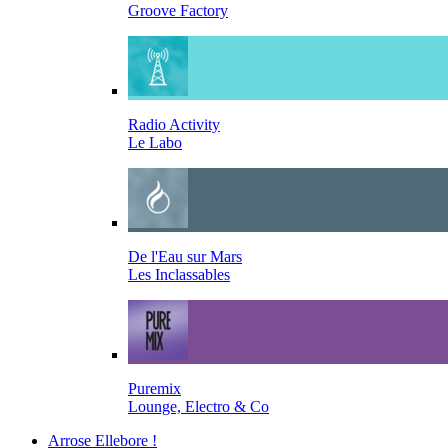
Groove Factory
Radio Activity
Le Labo
De l'Eau sur Mars
Les Inclassables
Puremix
Lounge, Electro & Co
Arrose Ellebore !