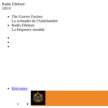
Radio Ellebore
105.9
The Groove Factory
La webradio de l'Antichambre
Radio Ellebore
La fréquence sensible
Réécoutez