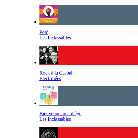
Pop'
Les Inclassables
Rock à la Casbah
Electrifiées
Bienvenue au collège
Les Inclassables