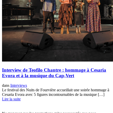
Interview de Teofilo Chantre : hommage à Cesaria
Evora et à la musique du Cap-Vert
dans
Interviews
Le festival des Nuits de Fourvière accueillait une soirée hommage à
Cesaria Evora avec 5 figures incontournables de la musique […]
Lire la suite