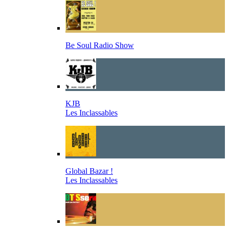
Be Soul Radio Show
KJB
Les Inclassables
Global Bazar !
Les Inclassables