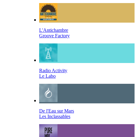
L'Antichambre
Groove Factory
Radio Activity
Le Labo
De l'Eau sur Mars
Les Inclassables