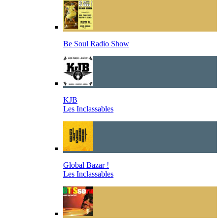
Be Soul Radio Show
KJB
Les Inclassables
Global Bazar !
Les Inclassables