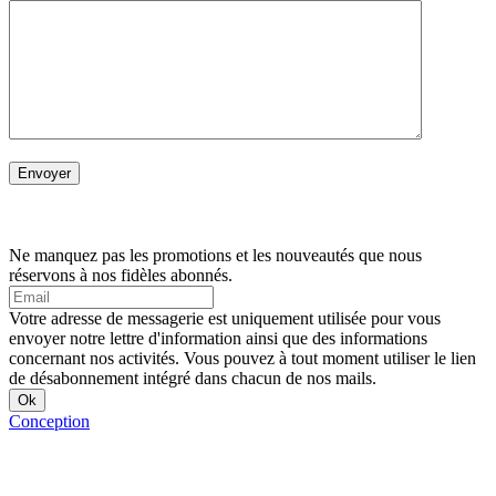
Ne manquez pas les promotions et les nouveautés que nous
réservons à nos fidèles abonnés.
Votre adresse de messagerie est uniquement utilisée pour vous
envoyer notre lettre d'information ainsi que des informations
concernant nos activités. Vous pouvez à tout moment utiliser le lien
de désabonnement intégré dans chacun de nos mails.
Conception