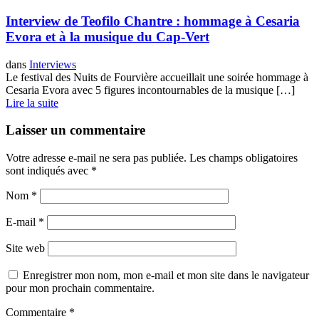
Interview de Teofilo Chantre : hommage à Cesaria
Evora et à la musique du Cap-Vert
dans
Interviews
Le festival des Nuits de Fourvière accueillait une soirée hommage à
Cesaria Evora avec 5 figures incontournables de la musique […]
Lire la suite
Laisser un commentaire
Votre adresse e-mail ne sera pas publiée.
Les champs obligatoires
sont indiqués avec
*
Nom
*
E-mail
*
Site web
Enregistrer mon nom, mon e-mail et mon site dans le navigateur
pour mon prochain commentaire.
Commentaire
*