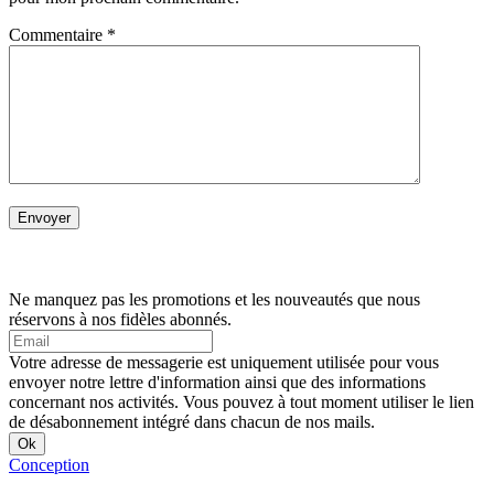
Commentaire
*
Ne manquez pas les promotions et les nouveautés que nous
réservons à nos fidèles abonnés.
Votre adresse de messagerie est uniquement utilisée pour vous
envoyer notre lettre d'information ainsi que des informations
concernant nos activités. Vous pouvez à tout moment utiliser le lien
de désabonnement intégré dans chacun de nos mails.
Conception