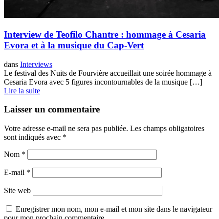
Interview de Teofilo Chantre : hommage à Cesaria
Evora et à la musique du Cap-Vert
dans
Interviews
Le festival des Nuits de Fourvière accueillait une soirée hommage à
Cesaria Evora avec 5 figures incontournables de la musique […]
Lire la suite
Laisser un commentaire
Votre adresse e-mail ne sera pas publiée.
Les champs obligatoires
sont indiqués avec
*
Nom
*
E-mail
*
Site web
Enregistrer mon nom, mon e-mail et mon site dans le navigateur
pour mon prochain commentaire.