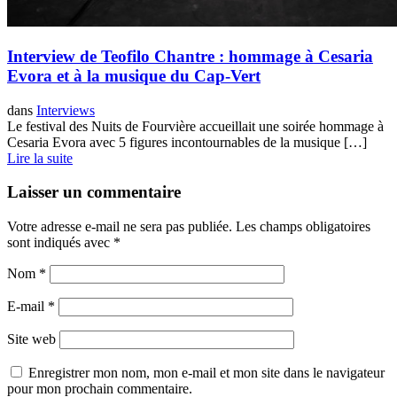
Interview de Teofilo Chantre : hommage à Cesaria
Evora et à la musique du Cap-Vert
dans
Interviews
Le festival des Nuits de Fourvière accueillait une soirée hommage à
Cesaria Evora avec 5 figures incontournables de la musique […]
Lire la suite
Laisser un commentaire
Votre adresse e-mail ne sera pas publiée.
Les champs obligatoires
sont indiqués avec
*
Nom
*
E-mail
*
Site web
Enregistrer mon nom, mon e-mail et mon site dans le navigateur
pour mon prochain commentaire.