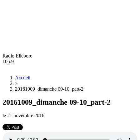
Radio Ellebore
105.9
Accueil
>
20161009_dimanche 09-10_part-2
20161009_dimanche 09-10_part-2
le
21 novembre 2016