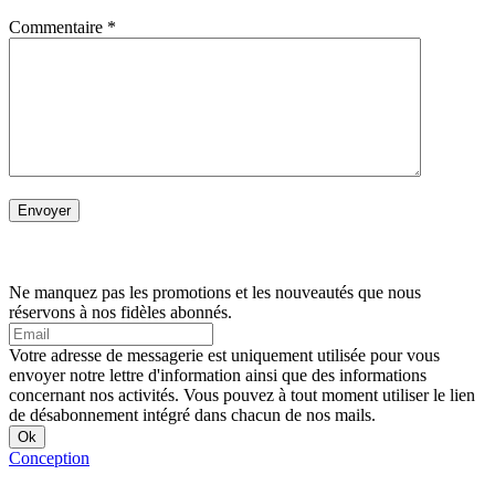
Commentaire
*
Ne manquez pas les promotions et les nouveautés que nous
réservons à nos fidèles abonnés.
Votre adresse de messagerie est uniquement utilisée pour vous
envoyer notre lettre d'information ainsi que des informations
concernant nos activités. Vous pouvez à tout moment utiliser le lien
de désabonnement intégré dans chacun de nos mails.
Conception