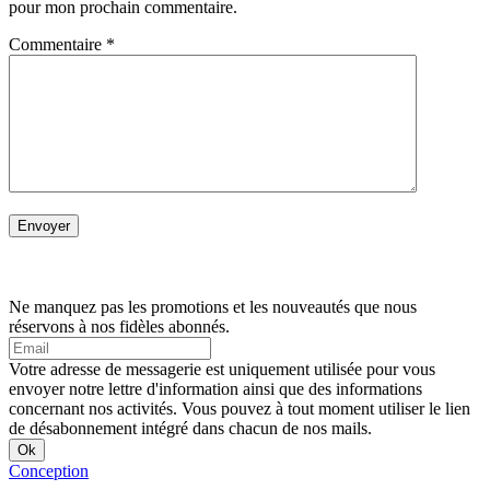
pour mon prochain commentaire.
Commentaire
*
Ne manquez pas les promotions et les nouveautés que nous
réservons à nos fidèles abonnés.
Votre adresse de messagerie est uniquement utilisée pour vous
envoyer notre lettre d'information ainsi que des informations
concernant nos activités. Vous pouvez à tout moment utiliser le lien
de désabonnement intégré dans chacun de nos mails.
Conception