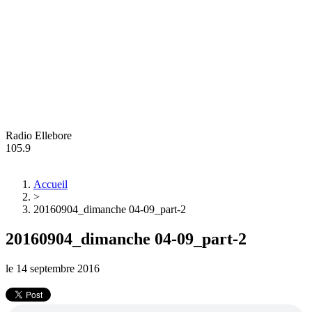
Radio Ellebore
105.9
Accueil
>
20160904_dimanche 04-09_part-2
20160904_dimanche 04-09_part-2
le
14 septembre 2016