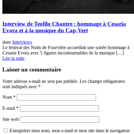
Interview de Teofilo Chantre : hommage à Cesaria
Evora et à la musique du Cap-Vert
dans
Interviews
Le festival des Nuits de Fourvière accueillait une soirée hommage à
Cesaria Evora avec 5 figures incontournables de la musique […]
Lire la suite
Laisser un commentaire
Votre adresse e-mail ne sera pas publiée.
Les champs obligatoires
sont indiqués avec
*
Nom
*
E-mail
*
Site web
Enregistrer mon nom, mon e-mail et mon site dans le navigateur