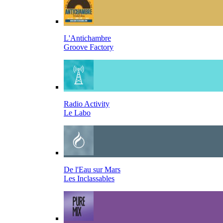
L'Antichambre
Groove Factory
Radio Activity
Le Labo
De l'Eau sur Mars
Les Inclassables