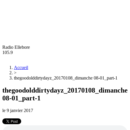
Radio Ellebore
105.9
Accueil
>
thegoodolddirtydayz_20170108_dimanche 08-01_part-1
thegoodolddirtydayz_20170108_dimanche
08-01_part-1
le
9 janvier 2017