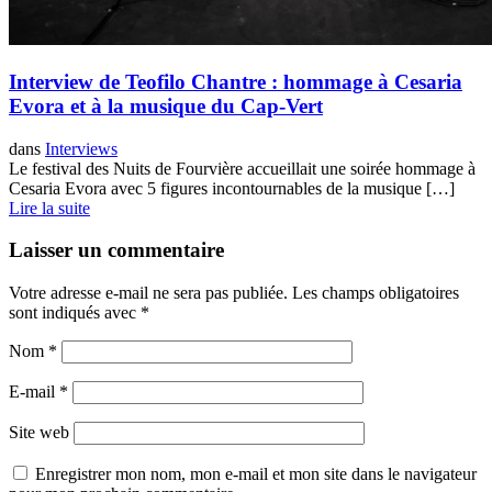
Interview de Teofilo Chantre : hommage à Cesaria
Evora et à la musique du Cap-Vert
dans
Interviews
Le festival des Nuits de Fourvière accueillait une soirée hommage à
Cesaria Evora avec 5 figures incontournables de la musique […]
Lire la suite
Laisser un commentaire
Votre adresse e-mail ne sera pas publiée.
Les champs obligatoires
sont indiqués avec
*
Nom
*
E-mail
*
Site web
Enregistrer mon nom, mon e-mail et mon site dans le navigateur