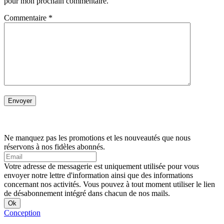
pour mon prochain commentaire.
Commentaire
*
Ne manquez pas les promotions et les nouveautés que nous
réservons à nos fidèles abonnés.
Votre adresse de messagerie est uniquement utilisée pour vous
envoyer notre lettre d'information ainsi que des informations
concernant nos activités. Vous pouvez à tout moment utiliser le lien
de désabonnement intégré dans chacun de nos mails.
Conception