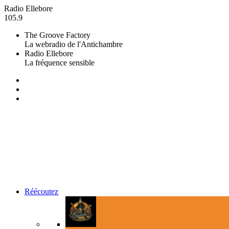
Radio Ellebore
105.9
The Groove Factory
La webradio de l'Antichambre
Radio Ellebore
La fréquence sensible
Réécoutez