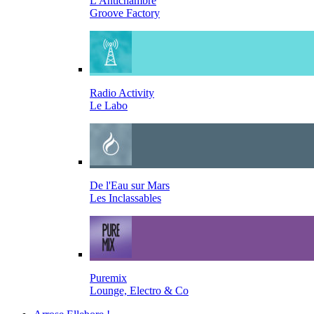
L'Antichambre
Groove Factory
Radio Activity
Le Labo
De l'Eau sur Mars
Les Inclassables
Puremix
Lounge, Electro & Co