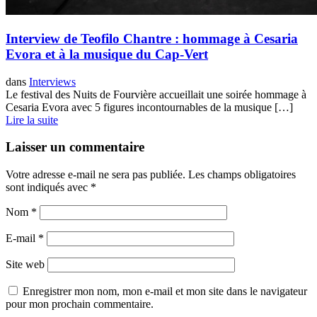
Interview de Teofilo Chantre : hommage à Cesaria
Evora et à la musique du Cap-Vert
dans
Interviews
Le festival des Nuits de Fourvière accueillait une soirée hommage à
Cesaria Evora avec 5 figures incontournables de la musique […]
Lire la suite
Laisser un commentaire
Votre adresse e-mail ne sera pas publiée.
Les champs obligatoires
sont indiqués avec
*
Nom
*
E-mail
*
Site web
Enregistrer mon nom, mon e-mail et mon site dans le navigateur
pour mon prochain commentaire.