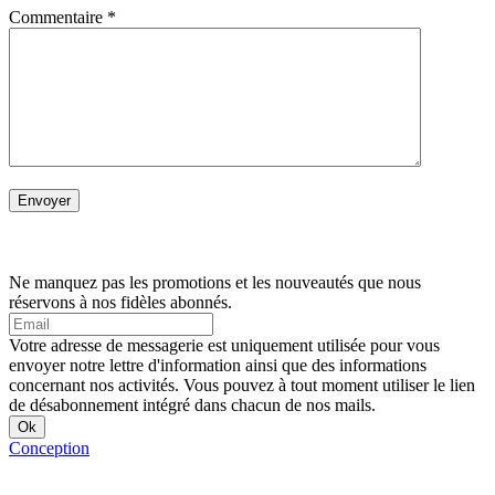
Commentaire
*
Ne manquez pas les promotions et les nouveautés que nous
réservons à nos fidèles abonnés.
Votre adresse de messagerie est uniquement utilisée pour vous
envoyer notre lettre d'information ainsi que des informations
concernant nos activités. Vous pouvez à tout moment utiliser le lien
de désabonnement intégré dans chacun de nos mails.
Conception