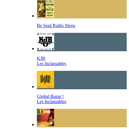
Be Soul Radio Show
KJB
Les Inclassables
Global Bazar !
Les Inclassables