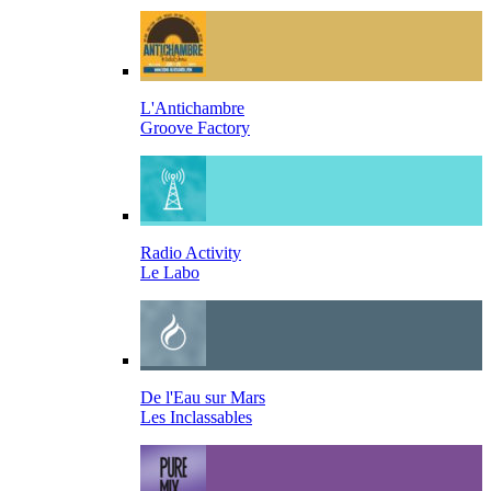
L'Antichambre
Groove Factory
Radio Activity
Le Labo
De l'Eau sur Mars
Les Inclassables