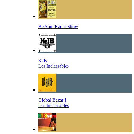
Be Soul Radio Show
KJB
Les Inclassables
Global Bazar !
Les Inclassables