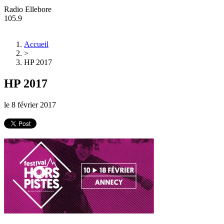
Radio Ellebore
105.9
Accueil
>
HP 2017
HP 2017
le
8 février 2017