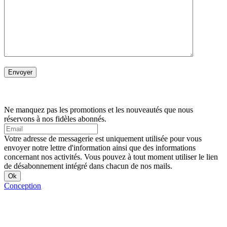
Ne manquez pas les promotions et les nouveautés que nous
réservons à nos fidèles abonnés.
Votre adresse de messagerie est uniquement utilisée pour vous
envoyer notre lettre d'information ainsi que des informations
concernant nos activités. Vous pouvez à tout moment utiliser le lien
de désabonnement intégré dans chacun de nos mails.
Conception