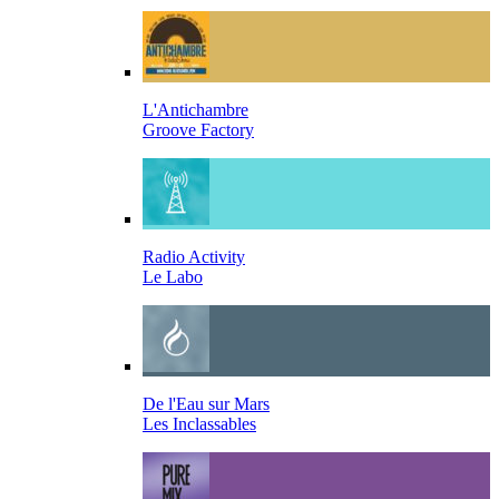
L'Antichambre
Groove Factory
Radio Activity
Le Labo
De l'Eau sur Mars
Les Inclassables