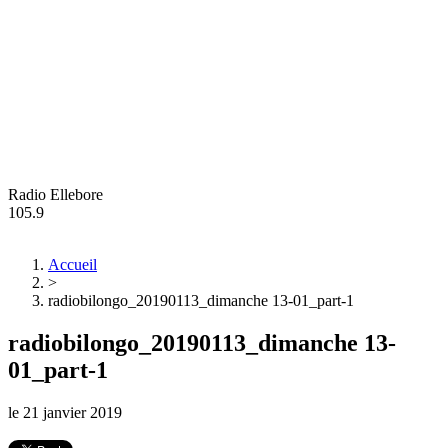
Radio Ellebore
105.9
Accueil
>
radiobilongo_20190113_dimanche 13-01_part-1
radiobilongo_20190113_dimanche 13-
01_part-1
le
21 janvier 2019