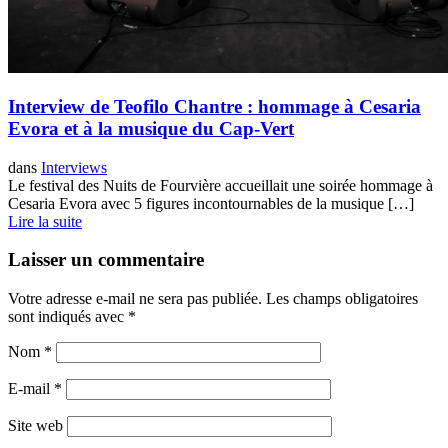
Interview de Teofilo Chantre : hommage à Cesaria
Evora et à la musique du Cap-Vert
dans
Interviews
Le festival des Nuits de Fourvière accueillait une soirée hommage à
Cesaria Evora avec 5 figures incontournables de la musique […]
Lire la suite
Laisser un commentaire
Votre adresse e-mail ne sera pas publiée.
Les champs obligatoires
sont indiqués avec
*
Nom
*
E-mail
*
Site web