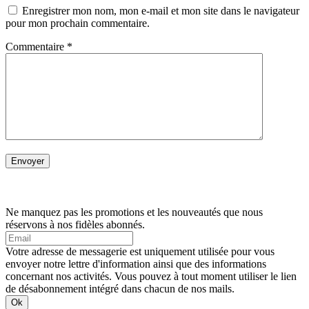
Enregistrer mon nom, mon e-mail et mon site dans le navigateur
pour mon prochain commentaire.
Commentaire
*
Ne manquez pas les promotions et les nouveautés que nous
réservons à nos fidèles abonnés.
Votre adresse de messagerie est uniquement utilisée pour vous
envoyer notre lettre d'information ainsi que des informations
concernant nos activités. Vous pouvez à tout moment utiliser le lien
de désabonnement intégré dans chacun de nos mails.