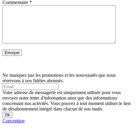
Commentaire
*
Ne manquez pas les promotions et les nouveautés que nous
réservons à nos fidèles abonnés.
Votre adresse de messagerie est uniquement utilisée pour vous
envoyer notre lettre d'information ainsi que des informations
concernant nos activités. Vous pouvez à tout moment utiliser le lien
de désabonnement intégré dans chacun de nos mails.
Conception