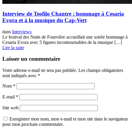
Interview de Teofilo Chantre : hommage à Cesaria
Evora et à la musique du Cap-Vert
dans
Interviews
Le festival des Nuits de Fourvière accueillait une soirée hommage à
Cesaria Evora avec 5 figures incontournables de la musique […]
Lire la suite
Laisser un commentaire
Votre adresse e-mail ne sera pas publiée.
Les champs obligatoires
sont indiqués avec
*
Nom
*
E-mail
*
Site web
Enregistrer mon nom, mon e-mail et mon site dans le navigateur
pour mon prochain commentaire.