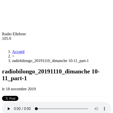
Radio Ellebore
105.9
Accueil
>
radiobilongo_20191110_dimanche 10-11_part-1
radiobilongo_20191110_dimanche 10-
11_part-1
le
18 novembre 2019