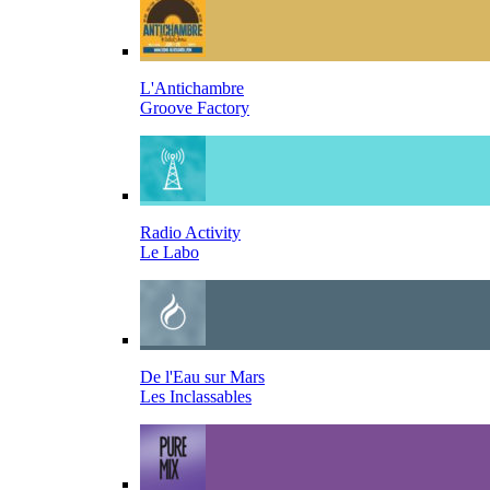
L'Antichambre
Groove Factory
Radio Activity
Le Labo
De l'Eau sur Mars
Les Inclassables