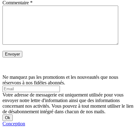
Commentaire
*
Ne manquez pas les promotions et les nouveautés que nous
réservons à nos fidèles abonnés.
Votre adresse de messagerie est uniquement utilisée pour vous
envoyer notre lettre d'information ainsi que des informations
concernant nos activités. Vous pouvez à tout moment utiliser le lien
de désabonnement intégré dans chacun de nos mails.
Conception