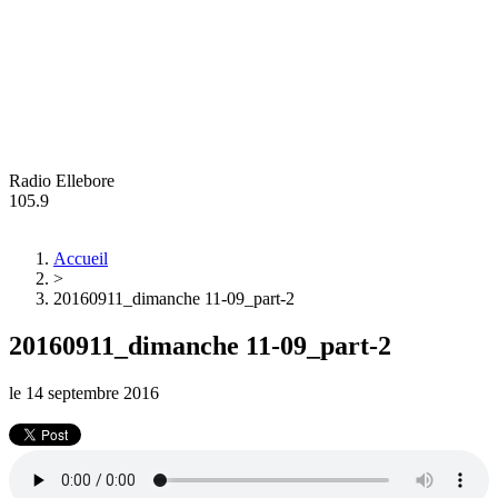
Radio Ellebore
105.9
Accueil
>
20160911_dimanche 11-09_part-2
20160911_dimanche 11-09_part-2
le
14 septembre 2016