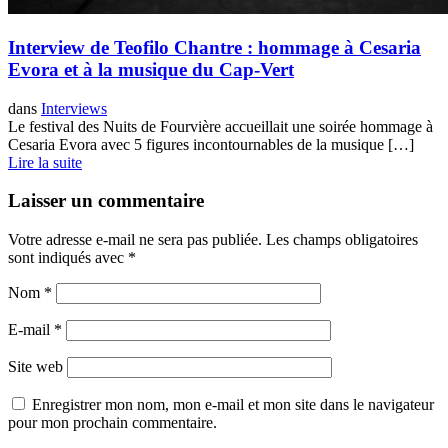
Interview de Teofilo Chantre : hommage à Cesaria
Evora et à la musique du Cap-Vert
dans
Interviews
Le festival des Nuits de Fourvière accueillait une soirée hommage à
Cesaria Evora avec 5 figures incontournables de la musique […]
Lire la suite
Laisser un commentaire
Votre adresse e-mail ne sera pas publiée.
Les champs obligatoires
sont indiqués avec
*
Nom
*
E-mail
*
Site web
Enregistrer mon nom, mon e-mail et mon site dans le navigateur
pour mon prochain commentaire.