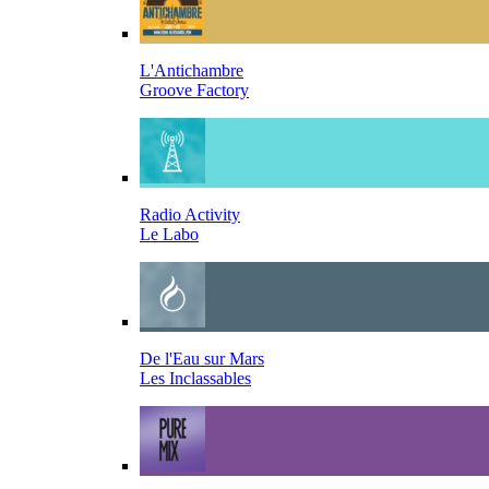
L'Antichambre
Groove Factory
Radio Activity
Le Labo
De l'Eau sur Mars
Les Inclassables