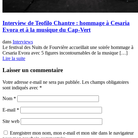
Interview de Teofilo Chantre : hommage à Cesaria
Evora et à la musique du Cap-Vert
dans
Interviews
Le festival des Nuits de Fourvière accueillait une soirée hommage à
Cesaria Evora avec 5 figures incontournables de la musique […]
Lire la suite
Laisser un commentaire
Votre adresse e-mail ne sera pas publiée.
Les champs obligatoires
sont indiqués avec
*
Nom
*
E-mail
*
Site web
Enregistrer mon nom, mon e-mail et mon site dans le navigateur