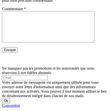
pour mon prochain commentaire.
Commentaire
*
Ne manquez pas les promotions et les nouveautés que nous
réservons à nos fidèles abonnés.
Votre adresse de messagerie est uniquement utilisée pour vous
envoyer notre lettre d'information ainsi que des informations
concernant nos activités. Vous pouvez à tout moment utiliser le lien
de désabonnement intégré dans chacun de nos mails.
Conception