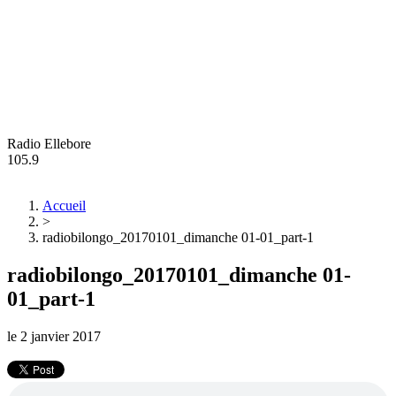
Radio Ellebore
105.9
Accueil
>
radiobilongo_20170101_dimanche 01-01_part-1
radiobilongo_20170101_dimanche 01-
01_part-1
le
2 janvier 2017